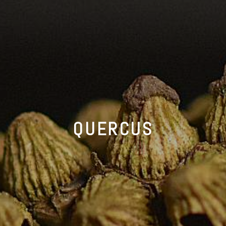
QUERCUS