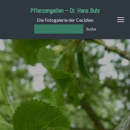
Pflanzengallen – Dr. Hans Buhr
Die Fotogalerie der Cecidien
Suche