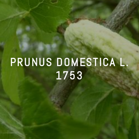
PRUNUS DOMESTICA L.
1753