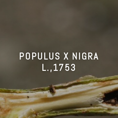
POPULUS X NIGRA
L.,1753