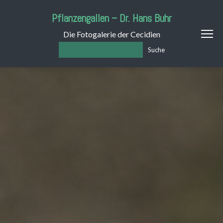
Pflanzengallen – Dr. Hans Buhr
Die Fotogalerie der Cecidien
Suche