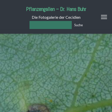
Pflanzengallen – Dr. Hans Buhr
Die Fotogalerie der Cecidien
Suche