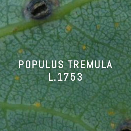
POPULUS TREMULA
L.1753