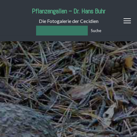
Pflanzengallen – Dr. Hans Buhr
Die Fotogalerie der Cecidien
Suche