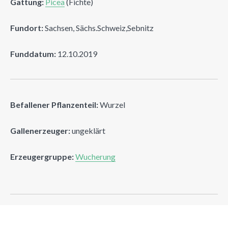
Gattung:
Picea
(Fichte)
Fundort:
Sachsen, Sächs.Schweiz,Sebnitz
Funddatum:
12.10.2019
Befallener Pflanzenteil:
Wurzel
Gallenerzeuger:
ungeklärt
Erzeugergruppe:
Wucherung