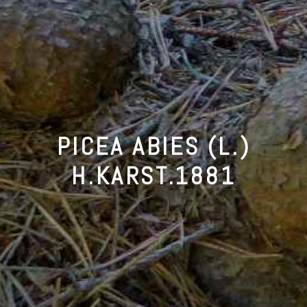
PICEA ABIES (L.)
H.KARST.1881