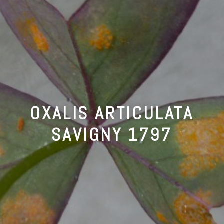
OXALIS ARTICULATA
SAVIGNY 1797