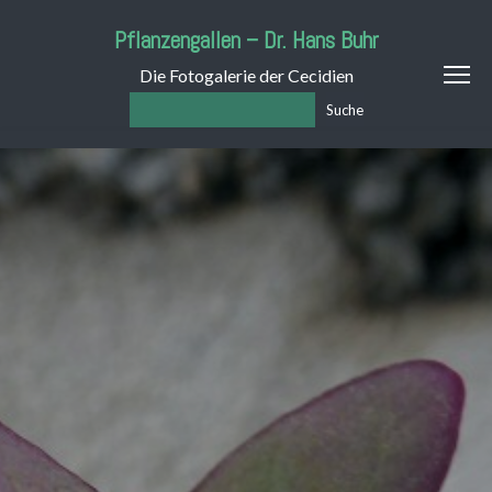
Pflanzengallen – Dr. Hans Buhr
Die Fotogalerie der Cecidien
Suche