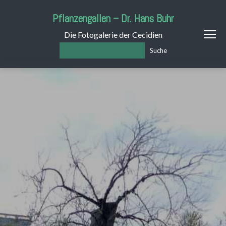
Pflanzengallen – Dr. Hans Buhr
Die Fotogalerie der Cecidien
Suche