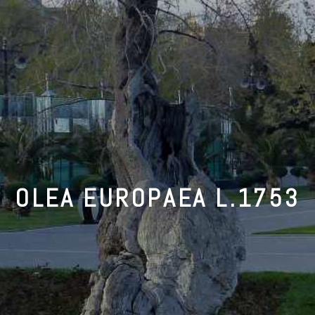
OLEA EUROPAEA L.1753