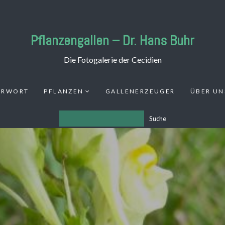
Pflanzengallen – Dr. Hans Buhr
Die Fotogalerie der Cecidien
ORWORT
PFLANZEN
GALLENERZEUGER
ÜBER UN
Suche