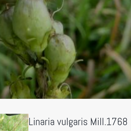
Linaria vulgaris Mill.1768