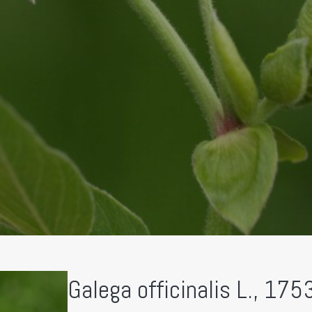
Galega officinalis L., 175