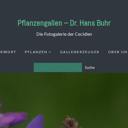
Pflanzengallen – Dr. Hans Buhr
Die Fotogalerie der Cecidien
ORWORT
PFLANZEN
GALLENERZEUGER
ÜBER UN
Suche