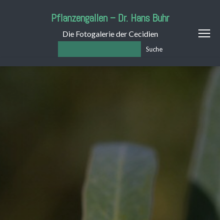
Pflanzengallen – Dr. Hans Buhr
Die Fotogalerie der Cecidien
Suche