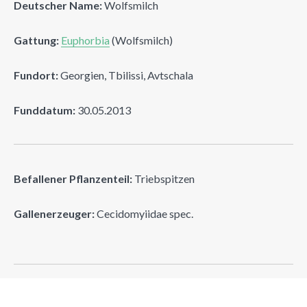
Deutscher Name:
Wolfsmilch
Gattung:
Euphorbia
(Wolfsmilch)
Fundort:
Georgien, Tbilissi, Avtschala
Funddatum:
30.05.2013
Befallener Pflanzenteil:
Triebspitzen
Gallenerzeuger:
Cecidomyiidae spec.