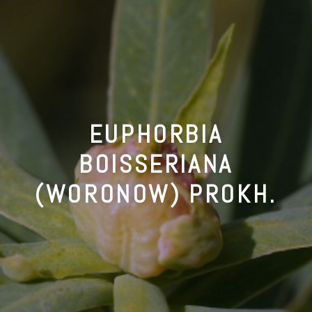
EUPHORBIA
BOISSERIANA
(WORONOW) PROKH.