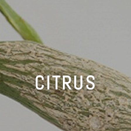
CITRUS