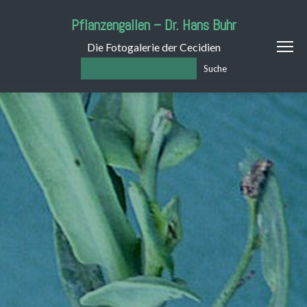
Pflanzengallen – Dr. Hans Buhr
Die Fotogalerie der Cecidien
Suche