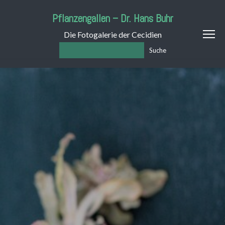
Pflanzengallen – Dr. Hans Buhr
Die Fotogalerie der Cecidien
Suche