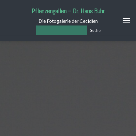
Pflanzengallen – Dr. Hans Buhr
Die Fotogalerie der Cecidien
Suche