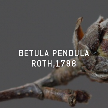
BETULA PENDULA
ROTH,1788