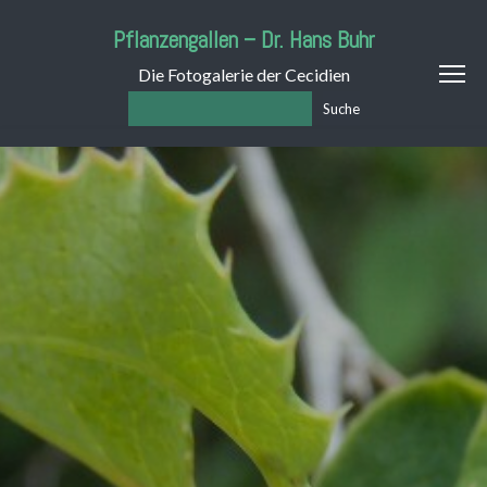
Pflanzengallen – Dr. Hans Buhr
Die Fotogalerie der Cecidien
Suche