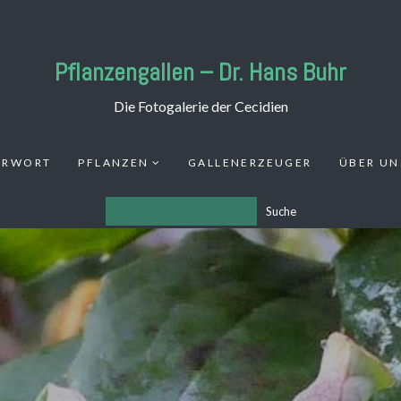
Pflanzengallen – Dr. Hans Buhr
Die Fotogalerie der Cecidien
ORWORT
PFLANZEN
GALLENERZEUGER
ÜBER UN
Suche