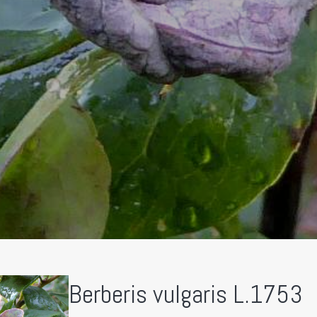
Berberis vulgaris L.1753