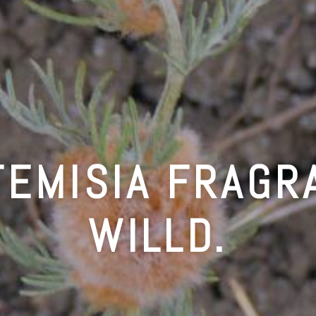
TEMISIA FRAGR
WILLD.