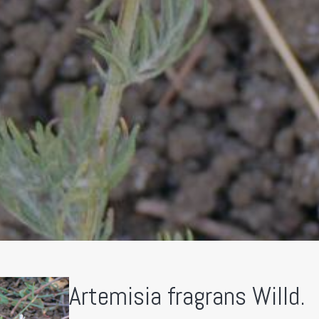
Artemisia fragrans Willd.