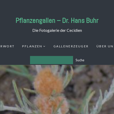
Pflanzengallen – Dr. Hans Buhr
Die Fotogalerie der Cecidien
ORWORT
PFLANZEN
GALLENERZEUGER
ÜBER UN
Suche