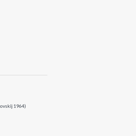
ovskij 1964)