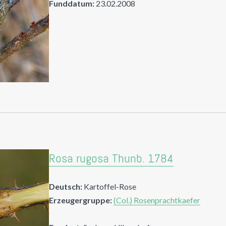
Funddatum:
23.02.2008
Rosa rugosa Thunb. 1784
Deutsch:
Kartoffel-Rose
Erzeugergruppe:
(Col.) Rosenprachtkaefer