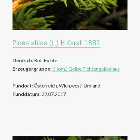
Picea abies (L.) H.Karst 1881
Deutsch:
Rot-Fichte
Erzeugergruppe:
(Hom.) Gelbe Fichtengallenlaus
Fundort:
Österreich, Wien,westl.Umland
Funddatum:
22.07.2017