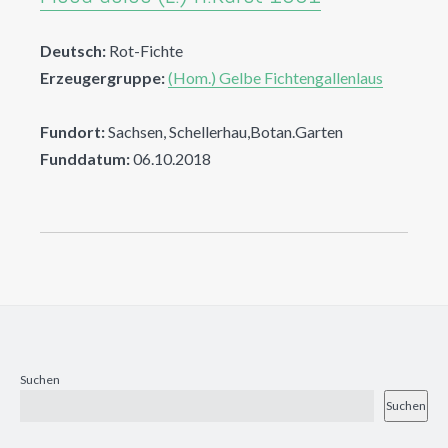
Deutsch:
Rot-Fichte
Erzeugergruppe:
(Hom.) Gelbe Fichtengallenlaus
Fundort:
Sachsen, Schellerhau,Botan.Garten
Funddatum:
06.10.2018
Suchen
Suchen