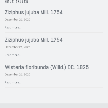
NEUE GALLEN
Ziziphus jujuba Mill. 1754
Dezember 21, 2025
Read more...
Ziziphus jujuba Mill. 1754
Dezember 21, 2025
Read more...
Wisteria floribunda (Willd.) DC. 1825
Dezember 21, 2025
Read more...