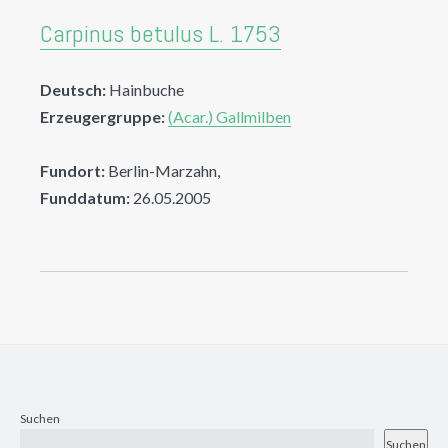
Carpinus betulus L. 1753
Deutsch:
Hainbuche
Erzeugergruppe:
(Acar.) Gallmilben
Fundort:
Berlin-Marzahn,
Funddatum:
26.05.2005
Suchen
Suchen