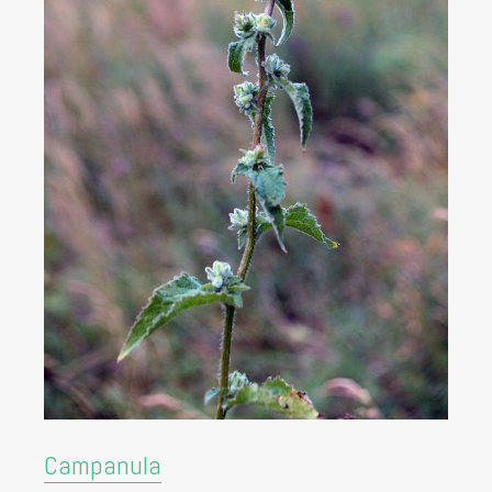
Campanula