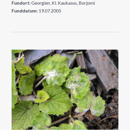
Fundort:
Georgien, Kl. Kaukasus, Borjomi
Funddatum:
19.07.2005