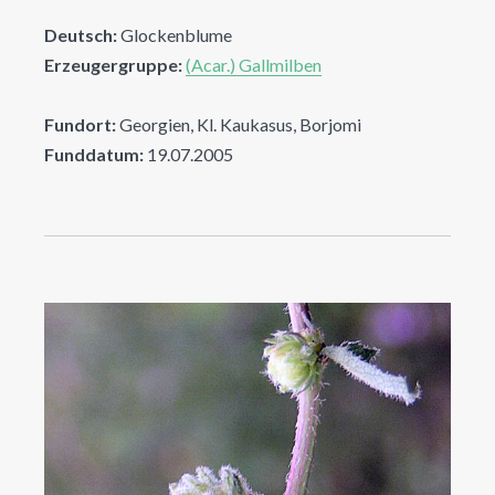
Deutsch:
Glockenblume
Erzeugergruppe:
(Acar.) Gallmilben
Fundort:
Georgien, Kl. Kaukasus, Borjomi
Funddatum:
19.07.2005