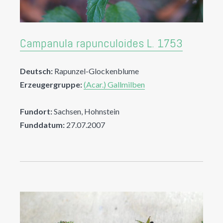
Campanula rapunculoides L. 1753
Deutsch:
Rapunzel-Glockenblume
Erzeugergruppe:
(Acar.) Gallmilben
Fundort:
Sachsen, Hohnstein
Funddatum:
27.07.2007