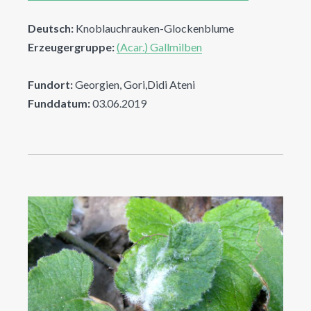
Deutsch:
Knoblauchrauken-Glockenblume
Erzeugergruppe:
(Acar.) Gallmilben
Fundort:
Georgien, Gori,Didi Ateni
Funddatum:
03.06.2019