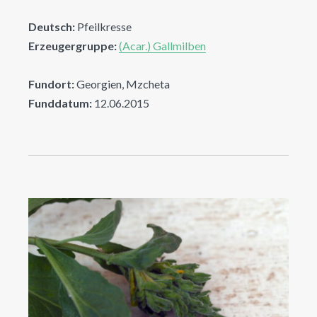
Deutsch:
Pfeilkresse
Erzeugergruppe:
(Acar.) Gallmilben
Fundort:
Georgien, Mzcheta
Funddatum:
12.06.2015