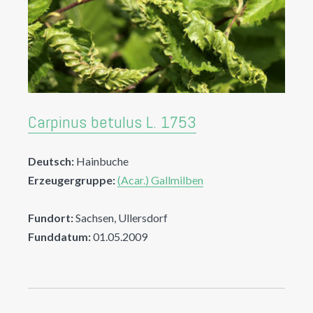
Carpinus betulus L. 1753
Deutsch:
Hainbuche
Erzeugergruppe:
(Acar.) Gallmilben
Fundort:
Sachsen, Ullersdorf
Funddatum:
01.05.2009