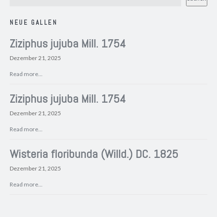
NEUE GALLEN
Ziziphus jujuba Mill. 1754
Dezember 21, 2025
Read more...
Ziziphus jujuba Mill. 1754
Dezember 21, 2025
Read more...
Wisteria floribunda (Willd.) DC. 1825
Dezember 21, 2025
Read more...