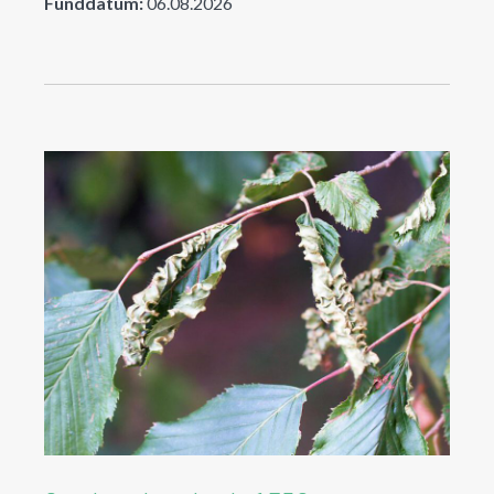
Funddatum:
06.08.2026