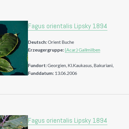
Fagus orientalis Lipsky 1894
Deutsch:
Orient Buche
Erzeugergruppe:
(Acar.) Gallmilben
Fundort:
Georgien, Kl.Kaukasus, Bakuriani,
Funddatum:
13.06.2006
Fagus orientalis Lipsky 1894