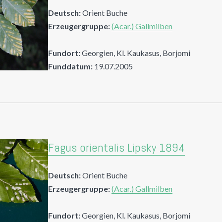
Deutsch:
Orient Buche
Erzeugergruppe:
(Acar.) Gallmilben
Fundort:
Georgien, Kl. Kaukasus, Borjomi
Funddatum:
19.07.2005
Fagus orientalis Lipsky 1894
Deutsch:
Orient Buche
Erzeugergruppe:
(Acar.) Gallmilben
Fundort:
Georgien, Kl. Kaukasus, Borjomi