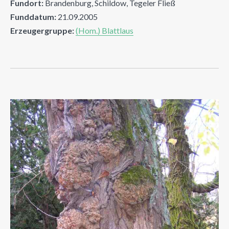
Fundort:
Brandenburg, Schildow, Tegeler Fließ
Funddatum:
21.09.2005
Erzeugergruppe:
(Hom.) Blattlaus