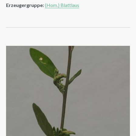
Erzeugergruppe:
(Hom.) Blattlaus