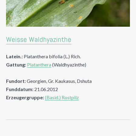
Weisse Waldhyazinthe
Latein.:
Platanthera bifolia (L.) Rich.
Gattung:
Platanthera
(Waldhyazinthe)
Fundort:
Georgien, Gr. Kaukasus, Dshuta
Funddatum:
21.06.2012
Erzeugergruppe:
(Basid.) Rostpilz