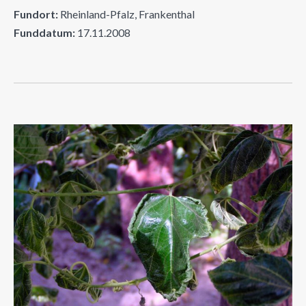
Fundort:
Rheinland-Pfalz, Frankenthal
Funddatum:
17.11.2008