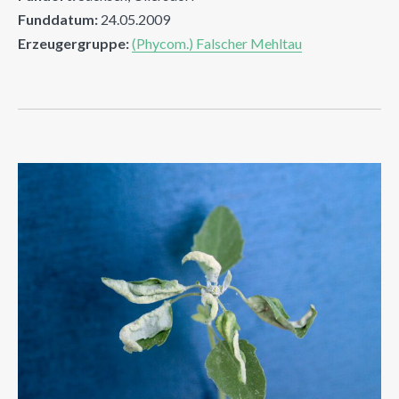
Funddatum:
24.05.2009
Erzeugergruppe:
(Phycom.) Falscher Mehltau