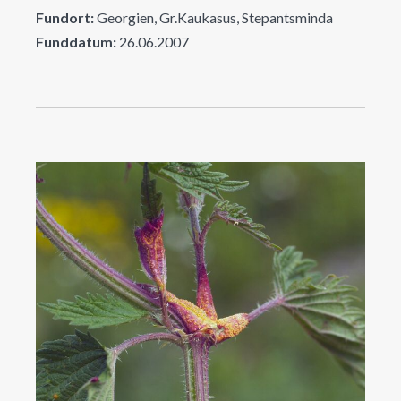
Fundort:
Georgien, Gr.Kaukasus, Stepantsminda
Funddatum:
26.06.2007