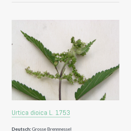
Urtica dioica L. 1753
Deutsch:
Grosse Brennnessel