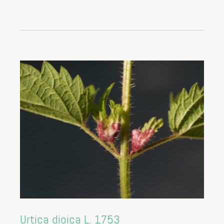
Urtica dioica L. 1753