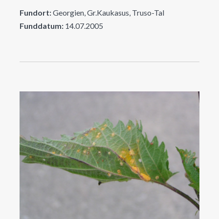
Fundort:
Georgien, Gr.Kaukasus, Truso-Tal
Funddatum:
14.07.2005