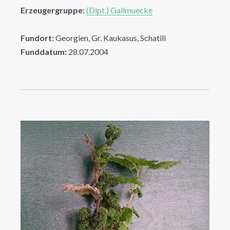
Erzeugergruppe:
(Dipt.) Gallmuecke
Fundort:
Georgien, Gr. Kaukasus, Schatili
Funddatum:
28.07.2004