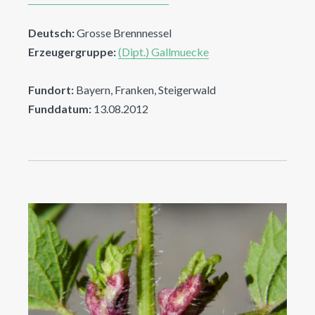
Deutsch:
Grosse Brennnessel
Erzeugergruppe:
(Dipt.) Gallmuecke
Fundort:
Bayern, Franken, Steigerwald
Funddatum:
13.08.2012