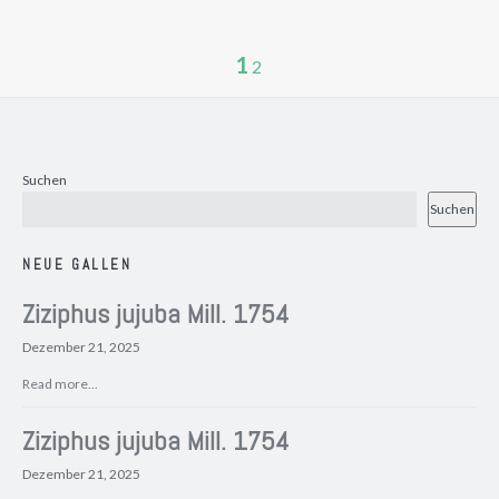
1
2
Suchen
Suchen
NEUE GALLEN
Ziziphus jujuba Mill. 1754
Dezember 21, 2025
Read more...
Ziziphus jujuba Mill. 1754
Dezember 21, 2025