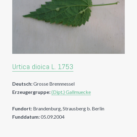
Urtica dioica L. 1753
Deutsch:
Grosse Brennnessel
Erzeugergruppe:
(Dipt.) Gallmuecke
Fundort:
Brandenburg, Strausberg b. Berlin
Funddatum:
05.09.2004