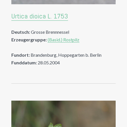
Urtica dioica L. 1753
Deutsch:
Grosse Brennnessel
Erzeugergruppe:
(Basid.) Rostpilz
Fundort:
Brandenburg, Hoppegarten b. Berlin
Funddatum:
28.05.2004