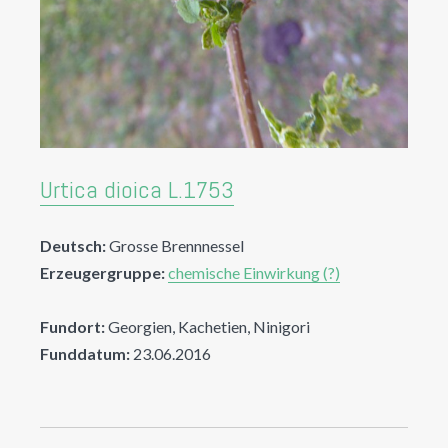
Urtica dioica L.1753
Deutsch:
Grosse Brennnessel
Erzeugergruppe:
chemische Einwirkung (?)
Fundort:
Georgien, Kachetien, Ninigori
Funddatum:
23.06.2016