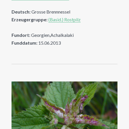
Deutsch:
Grosse Brennnessel
Erzeugergruppe:
(Basid.) Rostpilz
Fundort:
Georgien,Achalkalaki
Funddatum:
15.06.2013