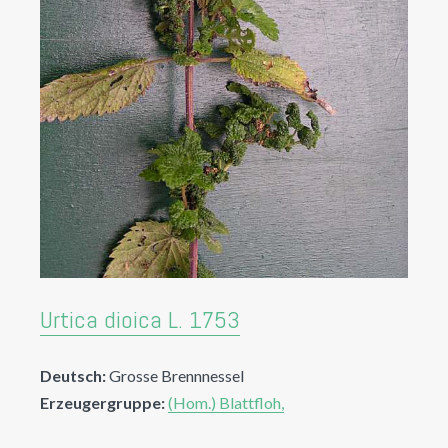
Urtica dioica L. 1753
Deutsch:
Grosse Brennnessel
Erzeugergruppe:
(Hom.) Blattfloh,