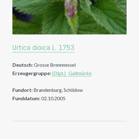
Urtica dioica L. 1753
Deutsch:
Grosse Brennnessel
Erzeugergruppe:
(Dipt.) Gallmücke
Fundort:
Brandenburg, Schildow
Funddatum:
02.10.2005