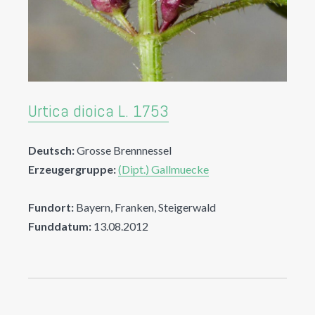
Urtica dioica L. 1753
Deutsch:
Grosse Brennnessel
Erzeugergruppe:
(Dipt.) Gallmuecke
Fundort:
Bayern, Franken, Steigerwald
Funddatum:
13.08.2012