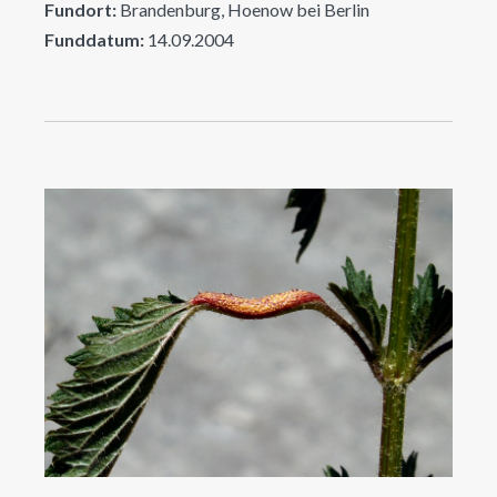
Fundort:
Brandenburg, Hoenow bei Berlin
Funddatum:
14.09.2004