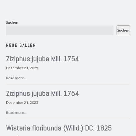
Suchen
Suchen
NEUE GALLEN
Ziziphus jujuba Mill. 1754
Dezember 21, 2025
Read more...
Ziziphus jujuba Mill. 1754
Dezember 21, 2025
Read more...
Wisteria floribunda (Willd.) DC. 1825