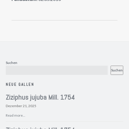
Suchen
Suchen
NEUE GALLEN
Ziziphus jujuba Mill. 1754
Dezember 21, 2025
Read more...