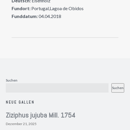
Deutsch:
Eisenholz
Fundort:
Portugal,Lagoa de Obidos
Funddatum:
04.04.2018
Suchen
Suchen
NEUE GALLEN
Ziziphus jujuba Mill. 1754
Dezember 21, 2025