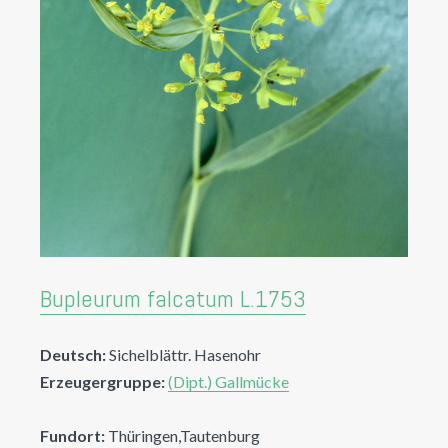
Bupleurum falcatum L.1753
Deutsch:
Sichelblättr. Hasenohr
Erzeugergruppe:
(Dipt.) Gallmücke
Fundort:
Thüringen,Tautenburg