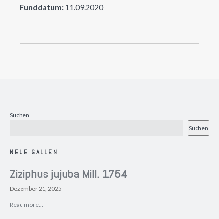
Funddatum:
11.09.2020
Suchen
Suchen
NEUE GALLEN
Ziziphus jujuba Mill. 1754
Dezember 21, 2025
Read more...