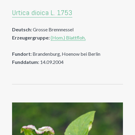
Urtica dioica L. 1753
Deutsch:
Grosse Brennnessel
Erzeugergruppe:
(Hom.) Blattfloh,
Fundort:
Brandenburg, Hoenow bei Berlin
Funddatum:
14.09.2004