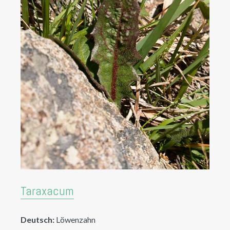
Taraxacum
Deutsch:
Löwenzahn