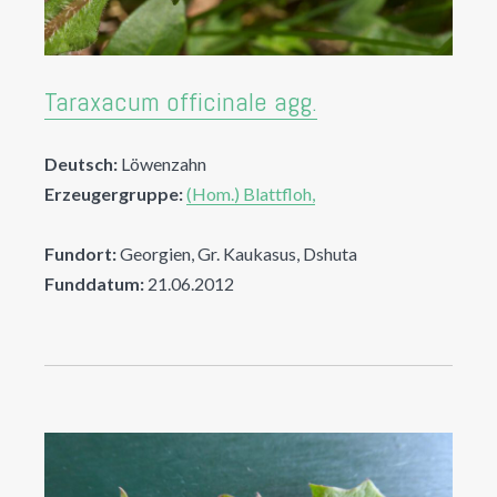
Taraxacum officinale agg.
Deutsch:
Löwenzahn
Erzeugergruppe:
(Hom.) Blattfloh,
Fundort:
Georgien, Gr. Kaukasus, Dshuta
Funddatum:
21.06.2012