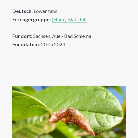
Deutsch:
Löwenzahn
Erzeugergruppe:
(Hom.) Blattfloh
Fundort:
Sachsen, Aue - Bad Schlema
Funddatum:
20.05.2023