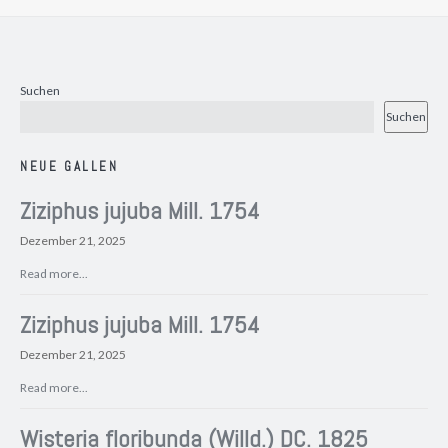
Suchen
Suchen
NEUE GALLEN
Ziziphus jujuba Mill. 1754
Dezember 21, 2025
Read more...
Ziziphus jujuba Mill. 1754
Dezember 21, 2025
Read more...
Wisteria floribunda (Willd.) DC. 1825