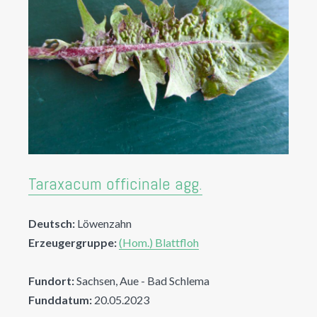
Taraxacum officinale agg.
Deutsch:
Löwenzahn
Erzeugergruppe:
(Hom.) Blattfloh
Fundort:
Sachsen, Aue - Bad Schlema
Funddatum:
20.05.2023