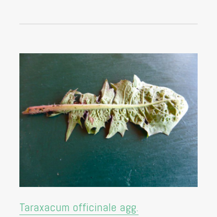
Taraxacum officinale agg.